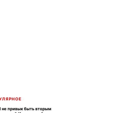
УЛЯРНОЕ
Я не привык быть вторым