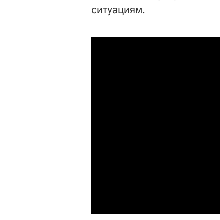
ситуациям.