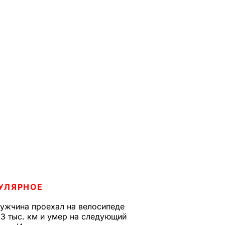
УЛЯРНОЕ
ужчина проехал на велосипеде
,3 тыс. км и умер на следующий