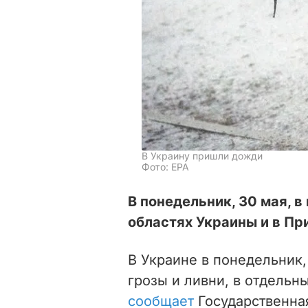
В Украину пришли дожди
Фото: ЕРА
В понедельник, 30 мая, 
областях Украины и в Пр
В Украине в понедельник,
грозы и ливни, в отдельн
сообщает
Государственна