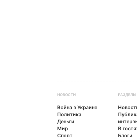
НОВОСТИ
РАЗДЕЛЫ
Война в Украине
Новост
Политика
Публик
Деньги
интерв
Мир
В гостя
Спорт
Блоги