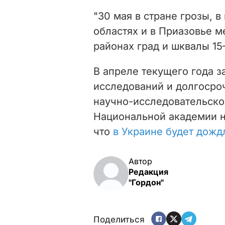
"30 мая в стране грозы, 
областях и в Приазовье 
районах град и шквалы 15–
В апреле текущего года 
исследований и долгосро
научно-исследовательско
Национальной академии н
что
в Украине будет дожд
Автор
Редакция
"Гордон"
Поделиться