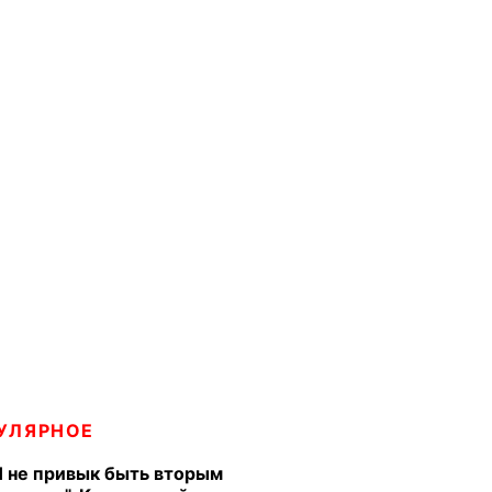
УЛЯРНОЕ
Я не привык быть вторым