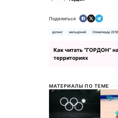
Поделиться
допинг
мельдоний
Олимпиада 2018
Как читать ”ГОРДОН” н
территориях
МАТЕРИАЛЫ ПО ТЕМЕ