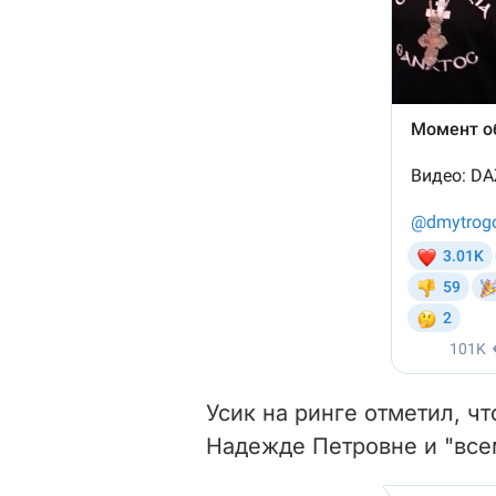
Усик на ринге отметил, ч
Надежде Петровне и "все