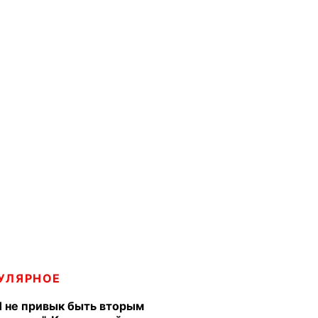
УЛЯРНОЕ
Я не привык быть вторым