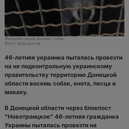
Женщина везла восемь собак
Фото: dpsu.gov.ua
46-летняя украинка пыталась провезти
на не подконтрольную украинскому
правительству территорию Донецкой
области восемь собак, енота, песца и
макаку.
В Донецкой области через блокпост
"Новотроицкое" 46-летняя гражданка
Украины пыталась провезти на