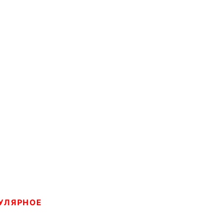
УЛЯРНОЕ