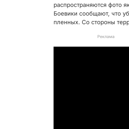
распространяются фото як
Боевики сообщают, что уб
пленных. Со стороны тер