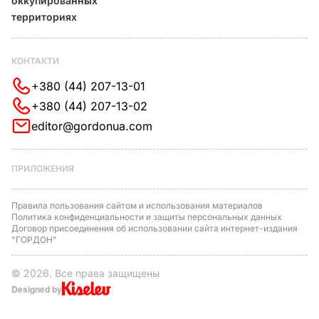
оккупированных
территориях
КОНТАКТИ
+380 (44) 207-13-01
+380 (44) 207-13-02
editor@gordonua.com
ПРИЛОЖЕНИЯ
Правила пользования сайтом и использования материалов
Политика конфиденциальности и защиты персональных данных
Договор присоединения об использовании сайта интернет-издания
"ГОРДОН"
© 2026. Все права защищены
Designed by