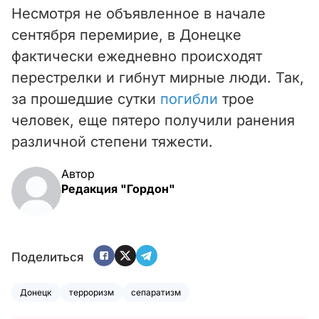
Несмотря не объявленное в начале
сентября перемирие, в Донецке
фактически ежедневно происходят
перестрелки и гибнут мирные люди. Так,
за прошедшие сутки
погибли
трое
человек, еще пятеро получили ранения
различной степени тяжести.
Автор
Редакция "Гордон"
Поделиться
Донецк
терроризм
сепаратизм