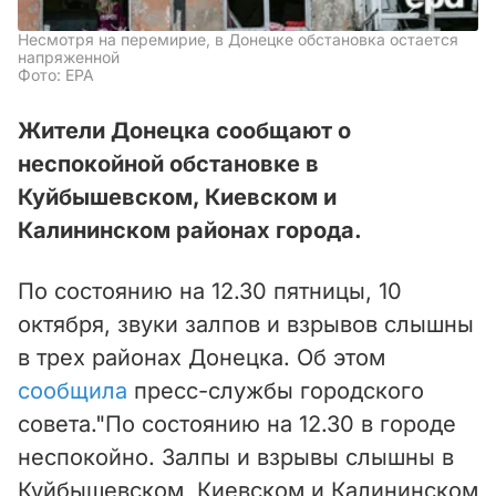
Несмотря на перемирие, в Донецке обстановка остается
напряженной
Фото: EPA
Жители Донецка сообщают о
неспокойной обстановке в
Куйбышевском, Киевском и
Калининском районах города.
По состоянию на 12.30 пятницы, 10
октября, звуки залпов и взрывов слышны
в трех районах Донецка. Об этом
сообщила
пресс-службы городского
совета."По состоянию на 12.30 в городе
неспокойно. Залпы и взрывы слышны в
Куйбышевском, Киевском и Калининском