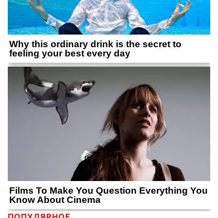
ПОПУЛЯРНОЕ