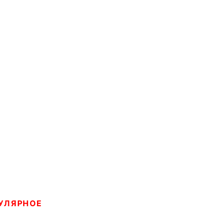
УЛЯРНОЕ