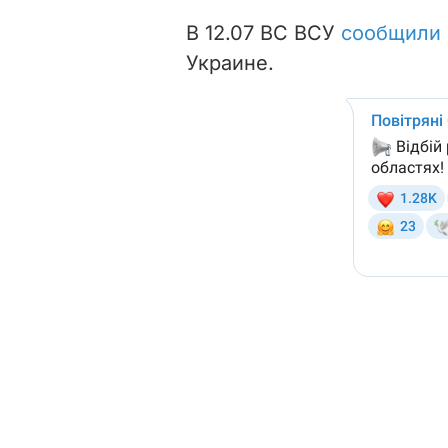
В 12.07 ВС ВСУ
сообщили
Украине.