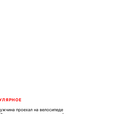
УЛЯРНОЕ
ужчина проехал на велосипеде