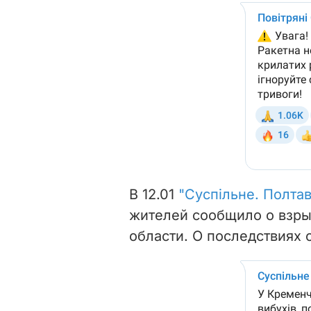
В 12.01
"Суспільне. Полтав
жителей сообщило о взры
области. О последствиях 