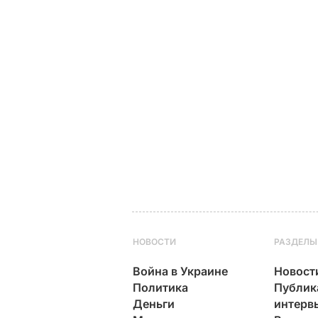
НОВОСТИ
РАЗДЕЛЫ
Война в Украине
Новост
Политика
Публик
Деньги
интерв