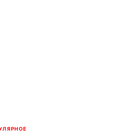
УЛЯРНОЕ