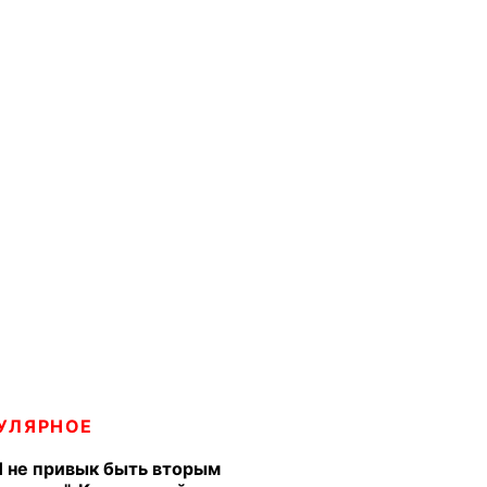
УЛЯРНОЕ
Я не привык быть вторым