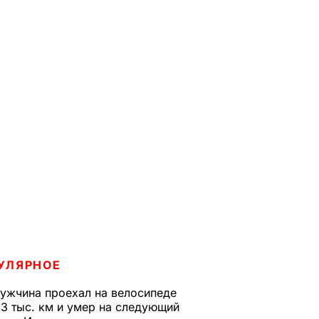
УЛЯРНОЕ
ужчина проехал на велосипеде
,3 тыс. км и умер на следующий