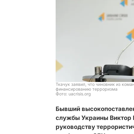
Ткачук заявил, что чиновник из кома
финансированию терроризма
Фото: uacrisis.org
Бывший высокопоставле
службы Украины Виктор 
руководству террористи