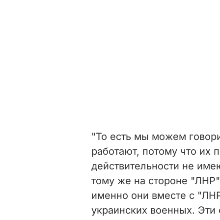
"То есть мы можем говори
работают, потому что их 
действительности не имею
тому же на стороне "ЛНР"
именно они вместе с "ЛН
украинских военных. Эти 