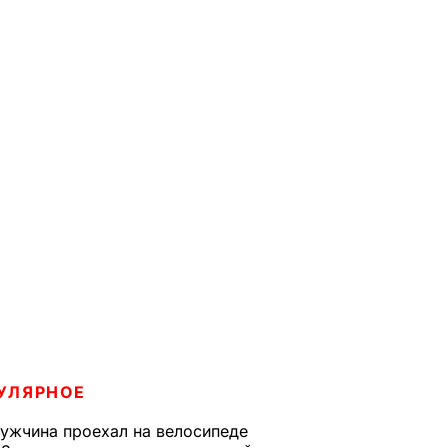
УЛЯРНОЕ
ужчина проехал на велосипеде