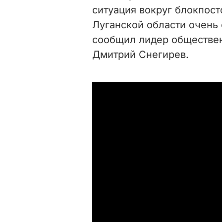
ситуация вокруг блокпост
Луганской области очень 
сообщил лидер обществен
Дмитрий Снегирев.