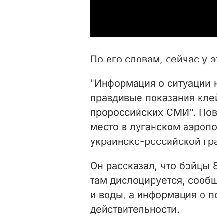
По его словам, сейчас у 
"Информация о ситуации 
правдивые показания кле
пророссийских СМИ". Пов
место в луганском аэропо
украинско-российской гра
Он рассказал, что бойцы 
там дислоцируется, сооб
и воды, а информация о п
действительности.