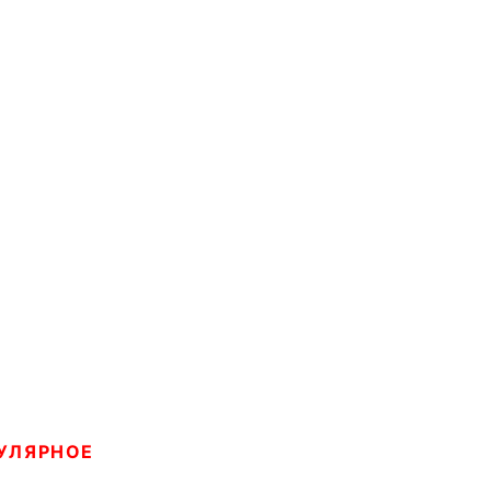
УЛЯРНОЕ