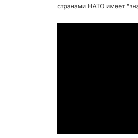
странами НАТО имеет "зн