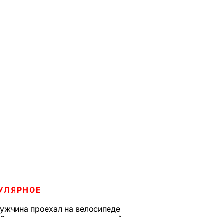
УЛЯРНОЕ
ужчина проехал на велосипеде