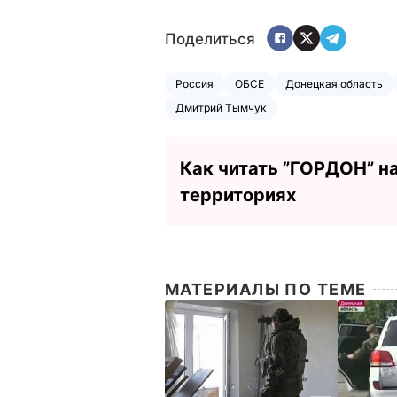
Поделиться
Россия
ОБСЕ
Донецкая область
Дмитрий Тымчук
Как читать ”ГОРДОН” н
территориях
МАТЕРИАЛЫ ПО ТЕМЕ