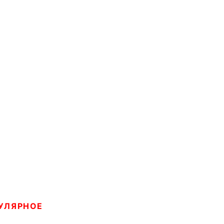
УЛЯРНОЕ