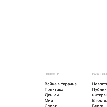
НОВОСТИ
РАЗДЕЛЫ
Война в Украине
Новост
Политика
Публик
Деньги
интерв
Мир
В гостя
Спорт
Блоги