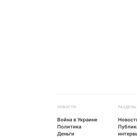
НОВОСТИ
РАЗДЕЛЫ
Война в Украине
Новост
Политика
Публик
Деньги
интерв