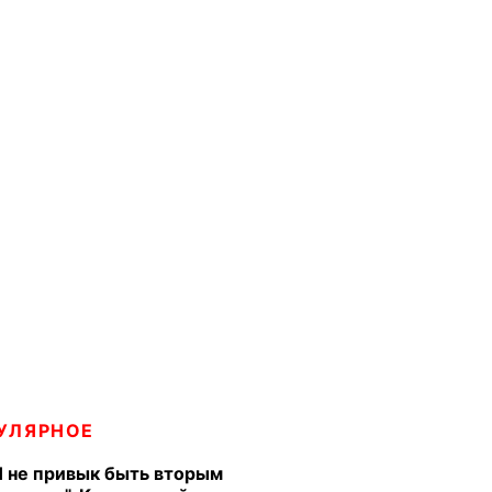
УЛЯРНОЕ
Я не привык быть вторым