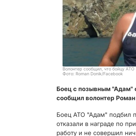
Волонтер сообщил, что бойцу АТО 
Фото: Roman Donik/Facebook
Боец с позывным "Адам" 
сообщил волонтер Роман
Боец АТО "Адам" подбил п
отказали в награде по пр
работу и не совершил нич