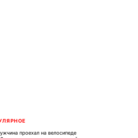
УЛЯРНОЕ
ужчина проехал на велосипеде