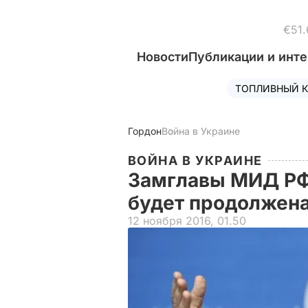
€51.
Новости
Публикации и инт
ТОПЛИВНЫЙ К
Гордон
Война в Украине
ВОЙНА В УКРАИНЕ
Замглавы МИД РФ:
будет продолжена
12 ноября 2016, 01.50