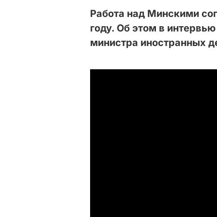
Работа над Минскими со
году. Об этом в интервью
министра иностранных де