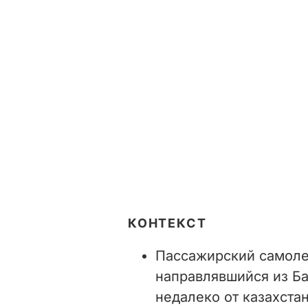
КОНТЕКСТ
Пассажирский самолет
направлявшийся из Ба
недалеко от казахстан