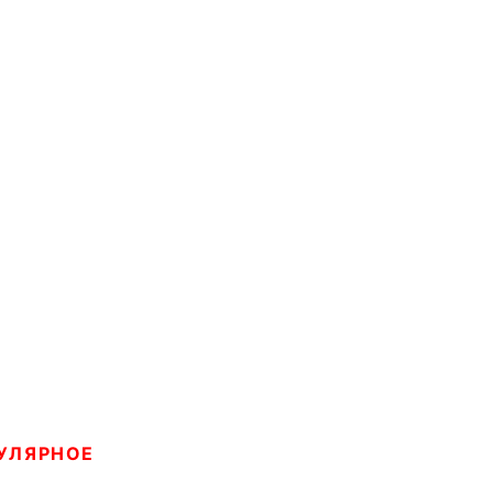
УЛЯРНОЕ