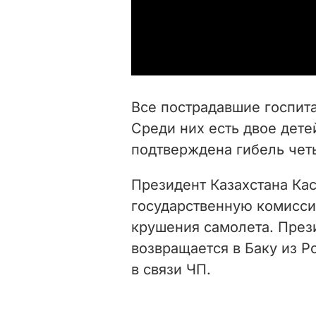
Все пострадавшие госпит
Среди них есть двое дете
подтверждена гибель чет
Президент Казахстана Ка
государственную комисси
крушения самолета. През
возвращается в Баку из 
в связи ЧП.