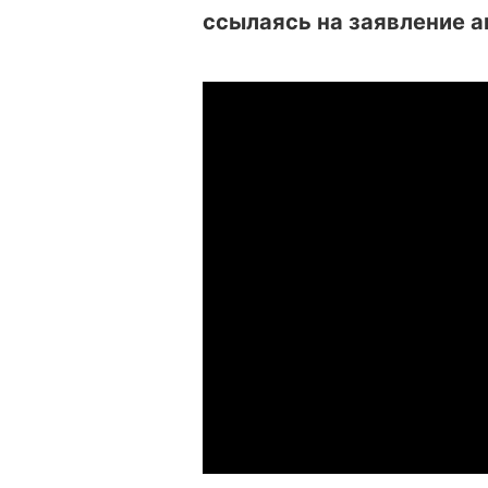
ссылаясь на заявление а