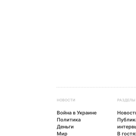
НОВОСТИ
РАЗДЕЛЫ
Война в Украине
Новост
Политика
Публик
Деньги
интерв
Мир
В гостя