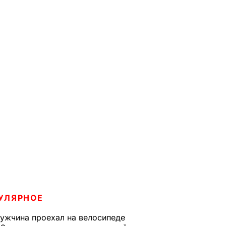
УЛЯРНОЕ
ужчина проехал на велосипеде