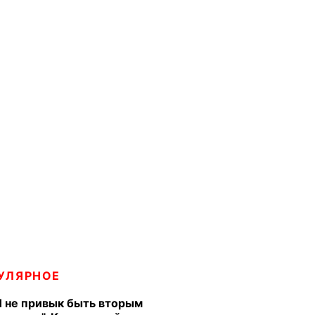
УЛЯРНОЕ
Я не привык быть вторым