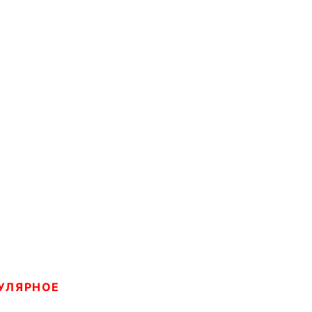
УЛЯРНОЕ