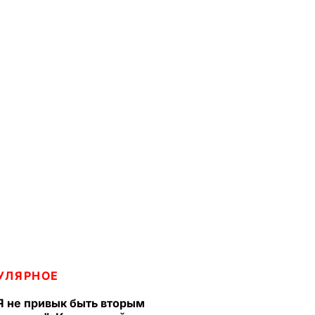
УЛЯРНОЕ
Я не привык быть вторым