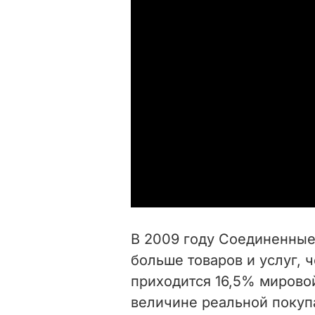
В 2009 году Соединенные
больше товаров и услуг, 
приходится 16,5% мирово
величине реальной покуп