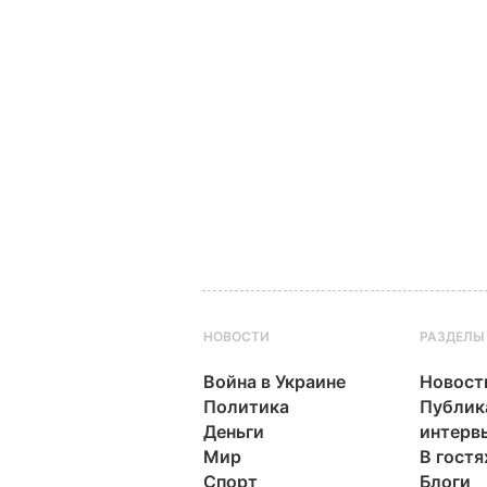
НОВОСТИ
РАЗДЕЛЫ
Война в Украине
Новост
Политика
Публик
Деньги
интерв
Мир
В гостя
Спорт
Блоги