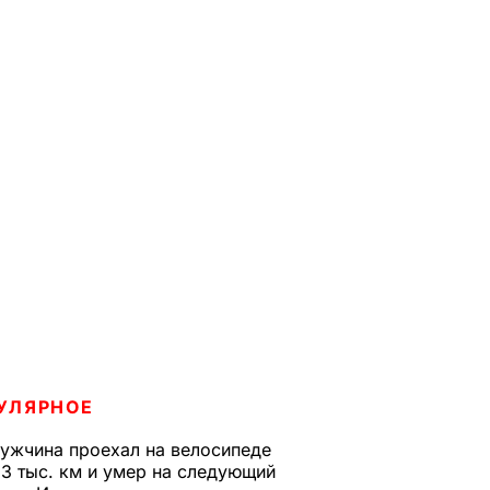
УЛЯРНОЕ
ужчина проехал на велосипеде
,3 тыс. км и умер на следующий