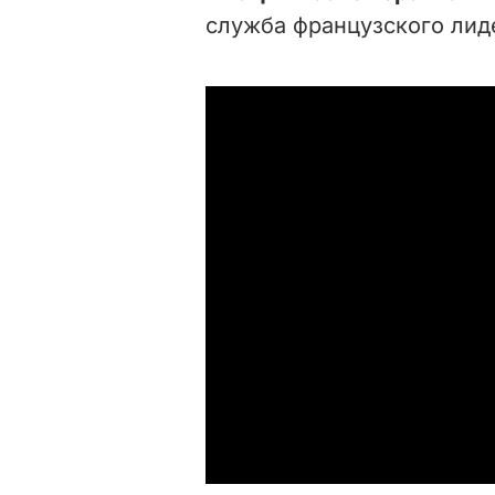
служба французского лид