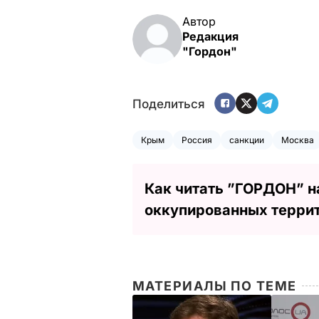
Автор
Редакция
"Гордон"
Поделиться
Крым
Россия
санкции
Москва
Как читать ”ГОРДОН” н
оккупированных терри
МАТЕРИАЛЫ ПО ТЕМЕ