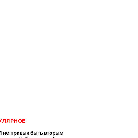
УЛЯРНОЕ
Я не привык быть вторым