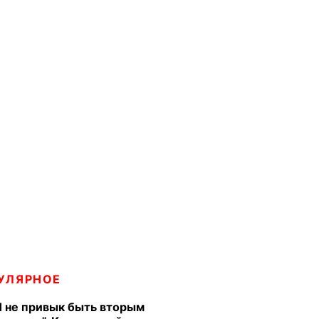
УЛЯРНОЕ
Я не привык быть вторым