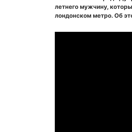
летнего мужчину, которы
лондонском метро. Об э