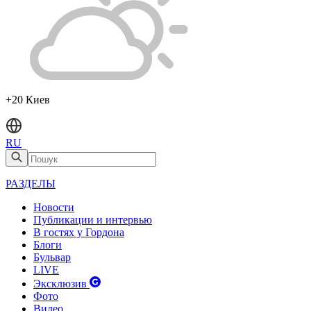
+20 Киев
RU
РАЗДЕЛЫ
Новости
Публикации и интервью
В гостях у Гордона
Блоги
Бульвар
LIVE
Эксклюзив
Фото
Видео