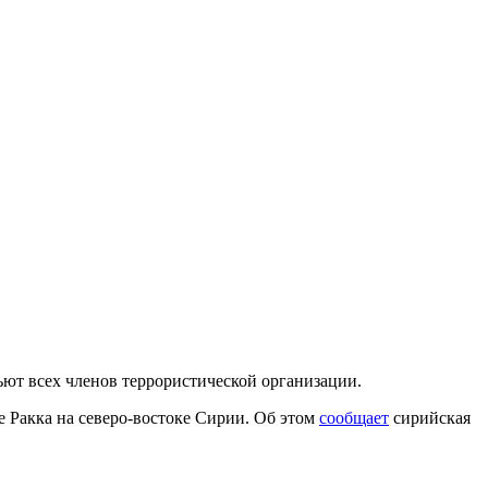
ьют всех членов террористической организации.
 Ракка на северо-востоке Сирии.
Об этом
сообщает
сирийская