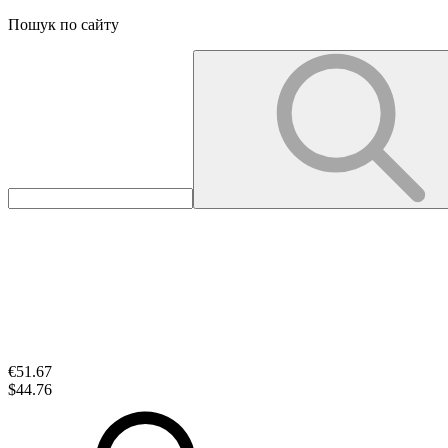
Пошук по сайту
€51.67
$44.76