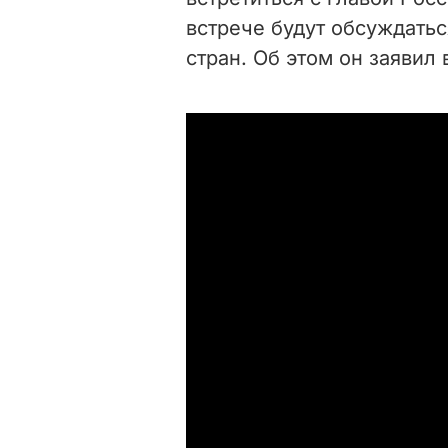
встрече будут обсуждать
стран. Об этом он заявил