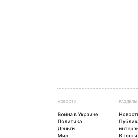
НОВОСТИ
РАЗДЕЛЫ
Война в Украине
Новост
Политика
Публик
Деньги
интерв
Мир
В гостя