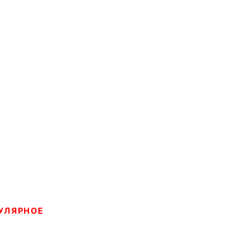
УЛЯРНОЕ