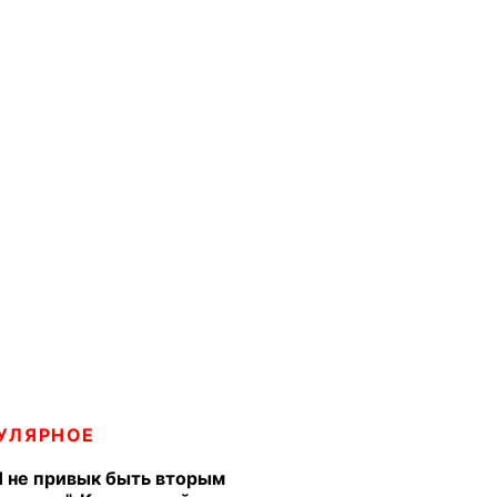
УЛЯРНОЕ
Я не привык быть вторым