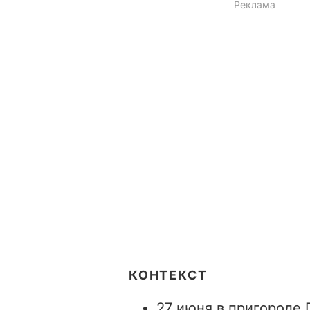
КОНТЕКСТ
27 июня в пригороде