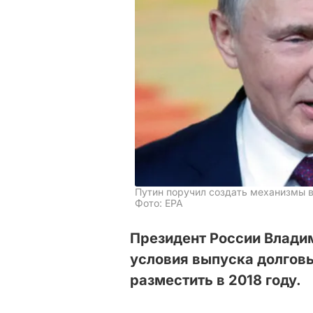
Путин поручил создать механизмы 
Фото: ЕРА
Президент России Влади
условия выпуска долговы
разместить в 2018 году.