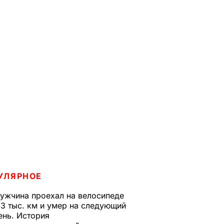
УЛЯРНОЕ
ужчина проехал на велосипеде
,3 тыс. км и умер на следующий
ень. История