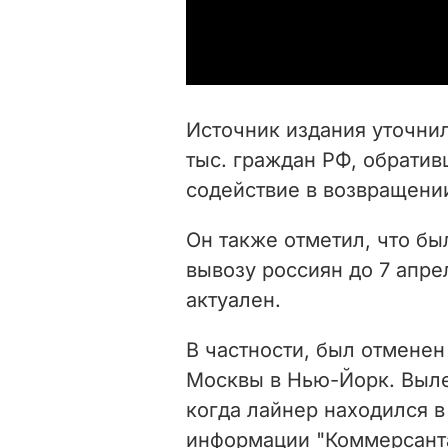
Источник издания уточнил
тыс. граждан РФ, обратив
содействие в возвращении
Он также отметил, что бы
вывозу россиян до 7 апре
актуален.
В частности, был отменен
Москвы в Нью-Йорк. Выле
когда лайнер находился в
информации "Коммерсанта