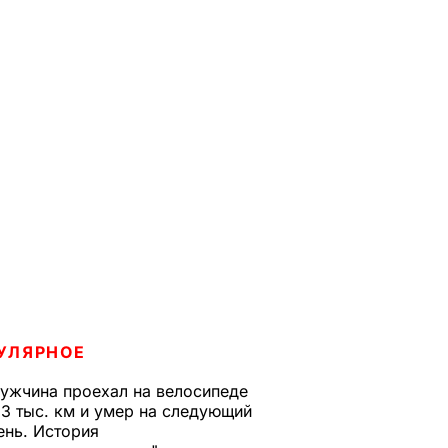
УЛЯРНОЕ
ужчина проехал на велосипеде
,3 тыс. км и умер на следующий
ень. История