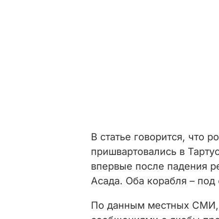
В статье говорится, что 
пришвартовались в Тартус
впервые после падения р
Асада. Оба корабля – по
По данным местных СМИ, 