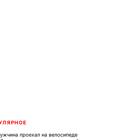
УЛЯРНОЕ
ужчина проехал на велосипеде