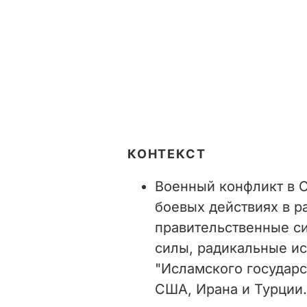
КОНТЕКСТ
Военный конфликт в С
боевых действиях в р
правительственные с
силы, радикальные ис
"Исламского государс
США, Ирана и Турции.