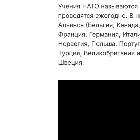
Учения НАТО называются 
проводятся ежегодно. В н
Альянса (Бельгия, Канада
Франция, Германия, Итали
Норвегия, Польша, Порту
Турция, Великобритания и
Швеция.