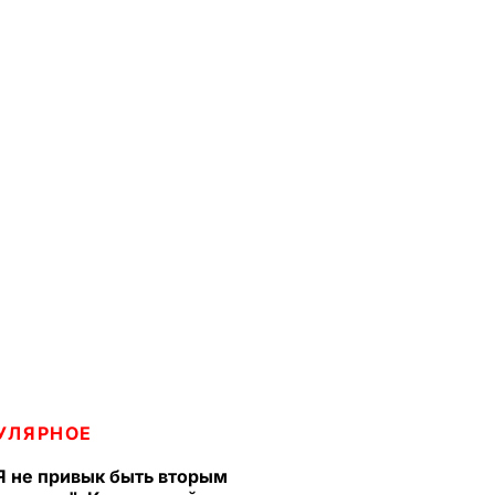
УЛЯРНОЕ
Я не привык быть вторым