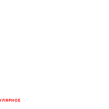
УЛЯРНОЕ