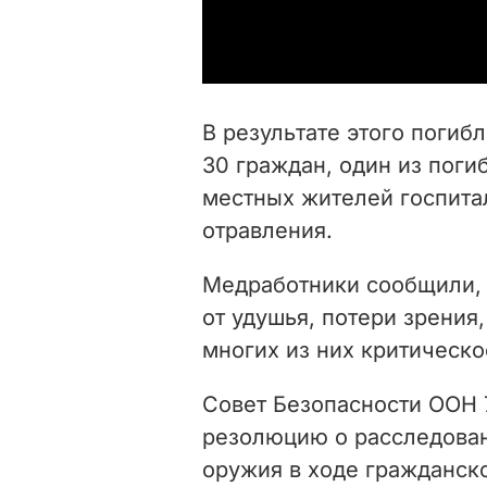
В результате этого погиб
30 граждан, один из поги
местных жителей госпита
отравления.
Медработники сообщили, 
от удушья, потери зрения
многих из них критическо
Совет Безопасности ООН 
резолюцию о расследова
оружия в ходе гражданск