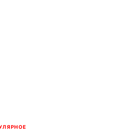
УЛЯРНОЕ