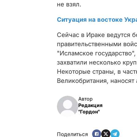
не взял.
Ситуация на востоке Укр
Сейчас в Ираке ведутся 
правительственными войс
"Исламское государство",
захватили несколько круп
Некоторые страны, в час
Великобритания, наносят
Автор
Редакция
"Гордон"
Поделиться