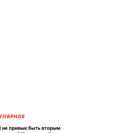
УЛЯРНОЕ
Я не привык быть вторым