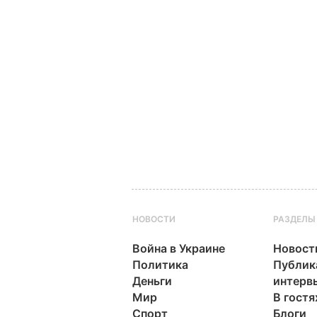
НОВОСТИ
РАЗДЕЛЫ
Война в Украине
Новост
Политика
Публик
Деньги
интерв
Мир
В гостя
Спорт
Блоги