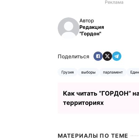
Автор
Редакция
"Гордон"
Поделиться
Грузия
выборы
парламент
Един
Как читать ”ГОРДОН” н
территориях
МАТЕРИАЛЫ ПО ТЕМЕ