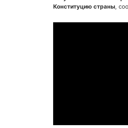
Конституцию страны
, с