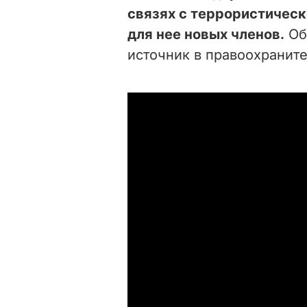
связях с террористическ
для нее новых членов.
Об
источник в правоохраните