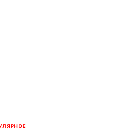
УЛЯРНОЕ