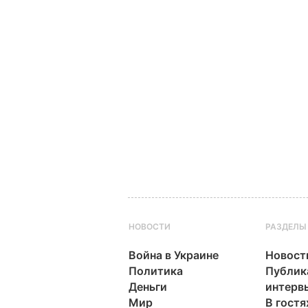
НОВОСТИ
РАЗДЕЛЫ
Война в Украине
Новост
Политика
Публик
Деньги
интерв
Мир
В гостя