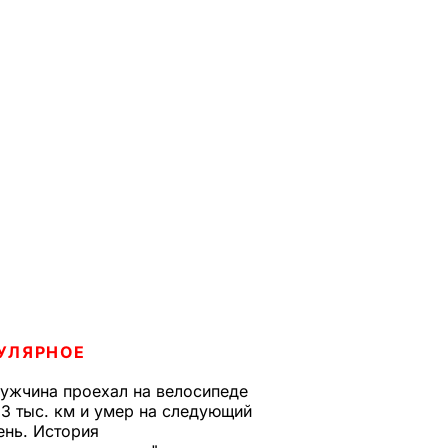
УЛЯРНОЕ
ужчина проехал на велосипеде
,3 тыс. км и умер на следующий
ень. История