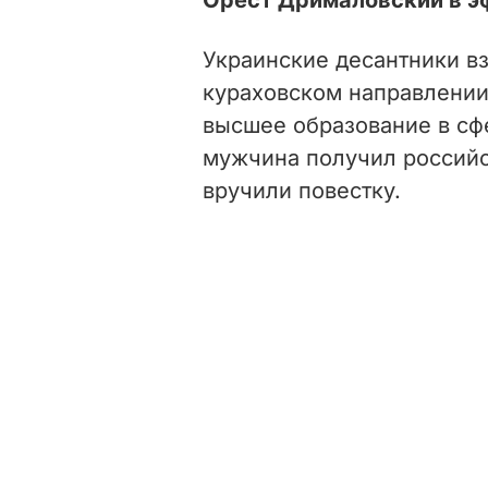
Украинские десантники вз
кураховском направлении
высшее образование в сфе
мужчина получил российс
вручили повестку.