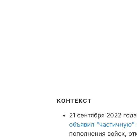
КОНТЕКСТ
21 сентября 2022 год
объявил "частичную"
пополнения войск, от