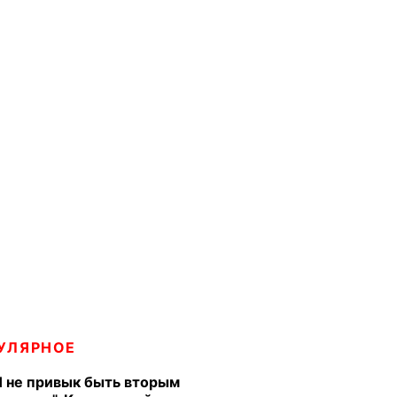
УЛЯРНОЕ
Я не привык быть вторым