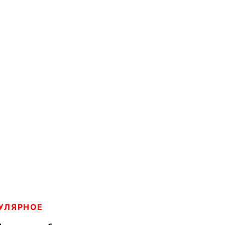
УЛЯРНОЕ