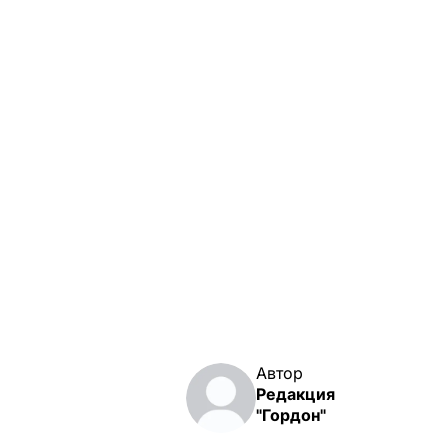
Автор
Редакция
"Гордон"