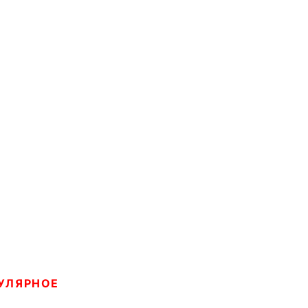
УЛЯРНОЕ