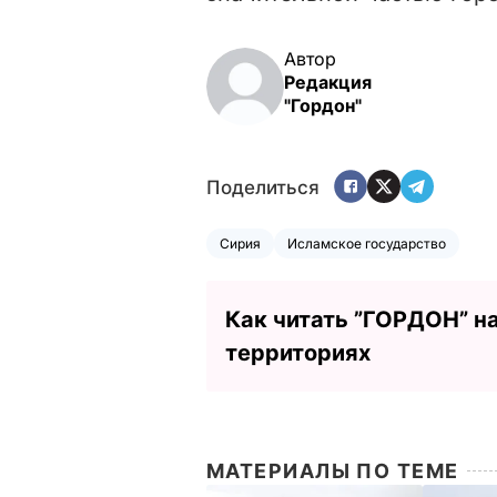
Автор
Редакция
"Гордон"
Поделиться
Сирия
Исламское государство
Как читать ”ГОРДОН” н
территориях
МАТЕРИАЛЫ ПО ТЕМЕ