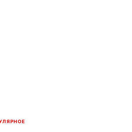
УЛЯРНОЕ