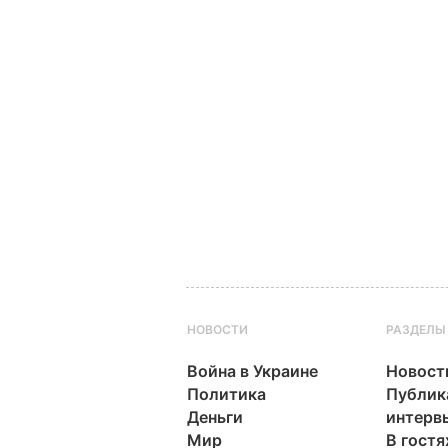
НОВОСТИ
РАЗДЕЛЫ
Война в Украине
Новост
Политика
Публик
Деньги
интерв
Мир
В гостя