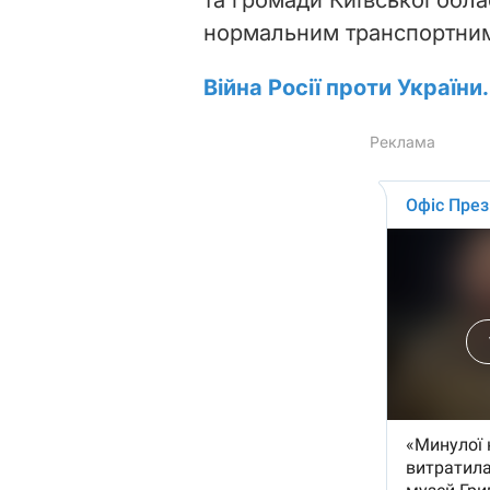
нормальним транспортним
Війна Росії проти України