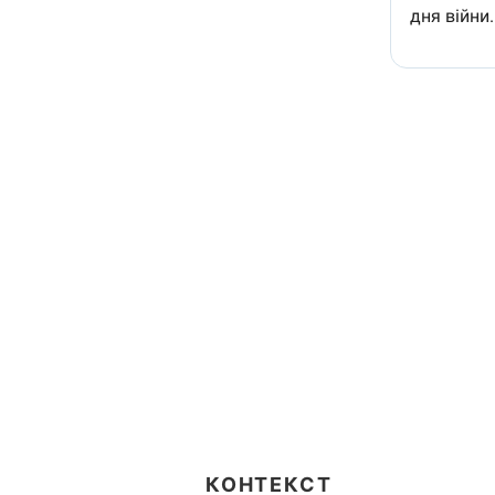
КОНТЕКСТ