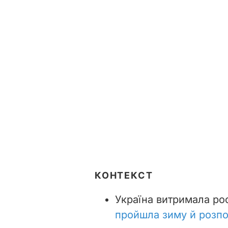
КОНТЕКСТ
Україна витримала рос
пройшла зиму й розпо