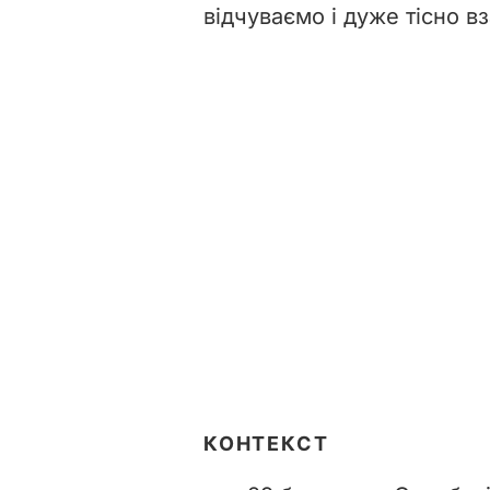
відчуваємо і дуже тісно в
КОНТЕКСТ