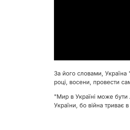
За його словами, Україна 
році, восени, провести са
"Мир в Україні може бути
України, бо війна триває в